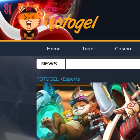
Home
Togel
Casino
NEWS
TOTOGEL ⏵
Esports