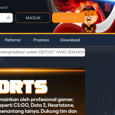
word?
DAFTAR
Referral
Promosi
Download
irkan sistem DEPOSIT YANG SEMAKIN MUDAH Dengan FITUR Terbaru,